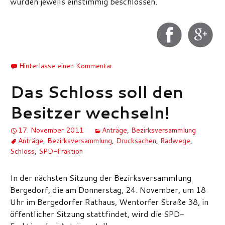
wurden jeweils einstimmig beschlossen.
Hinterlasse einen Kommentar
Das Schloss soll den
Besitzer wechseln!
17. November 2011
Anträge
,
Bezirksversammlung
Anträge
,
Bezirksversammlung
,
Drucksachen
,
Radwege
,
Schloss
,
SPD-Fraktion
In der nächsten Sitzung der Bezirksversammlung
Bergedorf, die am Donnerstag, 24. November, um 18
Uhr im Bergedorfer Rathaus, Wentorfer Straße 38, in
öffentlicher Sitzung stattfindet, wird die SPD-