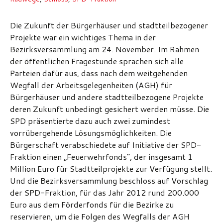
Die Zukunft der Bürgerhäuser und stadtteilbezogener
Projekte war ein wichtiges Thema in der
Bezirksversammlung am 24. November. Im Rahmen
der öffentlichen Fragestunde sprachen sich alle
Parteien dafür aus, dass nach dem weitgehenden
Wegfall der Arbeitsgelegenheiten (AGH) für
Bürgerhäuser und andere stadtteilbezogene Projekte
deren Zukunft unbedingt gesichert werden müsse. Die
SPD präsentierte dazu auch zwei zumindest
vorrübergehende Lösungsmöglichkeiten. Die
Bürgerschaft verabschiedete auf Initiative der SPD-
Fraktion einen „Feuerwehrfonds“, der insgesamt 1
Million Euro für Stadtteilprojekte zur Verfügung stellt.
Und die Bezirksversammlung beschloss auf Vorschlag
der SPD-Fraktion, für das Jahr 2012 rund 200.000
Euro aus dem Förderfonds für die Bezirke zu
reservieren, um die Folgen des Wegfalls der AGH