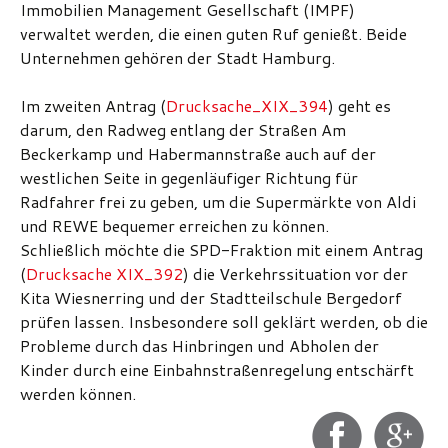
Immobilien Management Gesellschaft (IMPF)
verwaltet werden, die einen guten Ruf genießt. Beide
Unternehmen gehören der Stadt Hamburg.
Im zweiten Antrag (
Drucksache_XIX_394
) geht es
darum, den Radweg entlang der Straßen Am
Beckerkamp und Habermannstraße auch auf der
westlichen Seite in gegenläufiger Richtung für
Radfahrer frei zu geben, um die Supermärkte von Aldi
und REWE bequemer erreichen zu können.
Schließlich möchte die SPD-Fraktion mit einem Antrag
(
Drucksache XIX_392
) die Verkehrssituation vor der
Kita Wiesnerring und der Stadtteilschule Bergedorf
prüfen lassen. Insbesondere soll geklärt werden, ob die
Probleme durch das Hinbringen und Abholen der
Kinder durch eine Einbahnstraßenregelung entschärft
werden können.