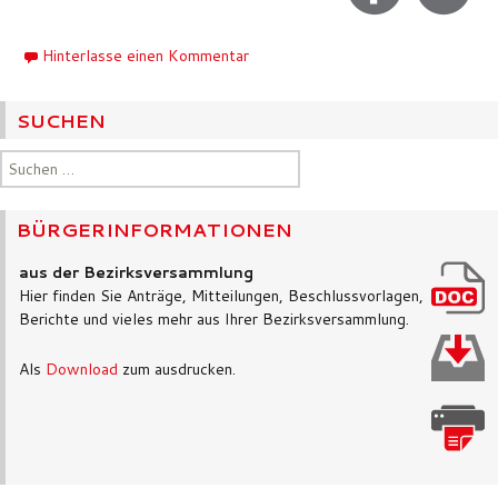
Hinterlasse einen Kommentar
SUCHEN
Suchen
nach:
BÜRGERINFORMATIONEN
aus der Bezirksversammlung
Hier finden Sie Anträge, Mitteilungen, Beschlussvorlagen,
Berichte und vieles mehr aus Ihrer Bezirksversammlung.
Als
Download
zum ausdrucken.