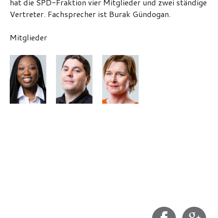
hat die SPD-Fraktion vier Mitglieder und zwei ständige
Vertreter. Fachsprecher ist Burak Gündogan.
Mitglieder