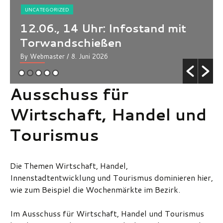
UNCATEGORIZED
12.06., 14 Uhr: Infostand mit
Torwandschießen
By Webmaster
/ 8. Juni 2026
Ausschuss für
Wirtschaft, Handel und
Tourismus
Die Themen Wirtschaft, Handel,
Innenstadtentwicklung und Tourismus dominieren hier,
wie zum Beispiel die Wochenmärkte im Bezirk.
Im Ausschuss für Wirtschaft, Handel und Tourismus