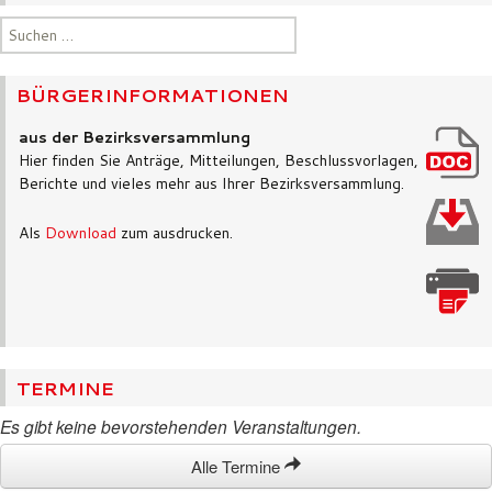
Suchen
nach:
BÜRGERINFORMATIONEN
aus der Bezirksversammlung
Hier finden Sie Anträge, Mitteilungen, Beschlussvorlagen,
Berichte und vieles mehr aus Ihrer Bezirksversammlung.
Als
Download
zum ausdrucken.
TERMINE
Es gibt keine bevorstehenden Veranstaltungen.
Alle Termine