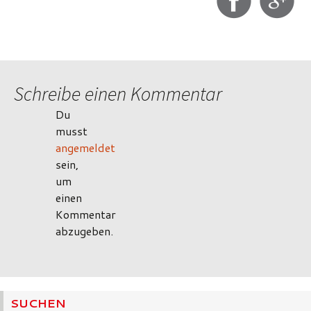
Schreibe einen Kommentar
Du
musst
angemeldet
sein,
um
einen
Kommentar
abzugeben.
SUCHEN