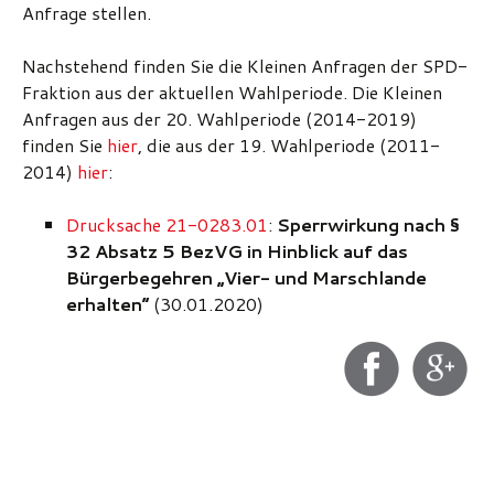
Anfrage stellen.
Nachstehend finden Sie die Kleinen Anfragen der SPD-
Fraktion aus der aktuellen Wahlperiode. Die Kleinen
Anfragen aus der 20. Wahlperiode (2014-2019)
finden Sie
hier
, die aus der 19. Wahlperiode (2011-
2014)
hier
:
Drucksache 21-0283.01
:
Sperrwirkung nach §
32 Absatz 5 BezVG in Hinblick auf das
Bürgerbegehren „Vier- und Marschlande
erhalten“
(30.01.2020)