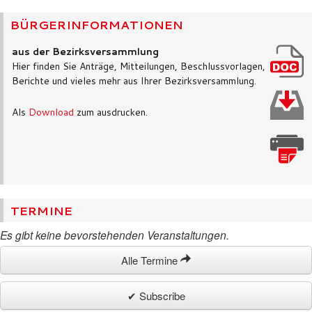
BÜRGERINFORMATIONEN
aus der Bezirksversammlung
Hier finden Sie Anträge, Mitteilungen, Beschlussvorlagen,
Berichte und vieles mehr aus Ihrer Bezirksversammlung.
Als
Download
zum ausdrucken.
TERMINE
Es gibt keine bevorstehenden Veranstaltungen.
Alle Termine
✔ Subscribe