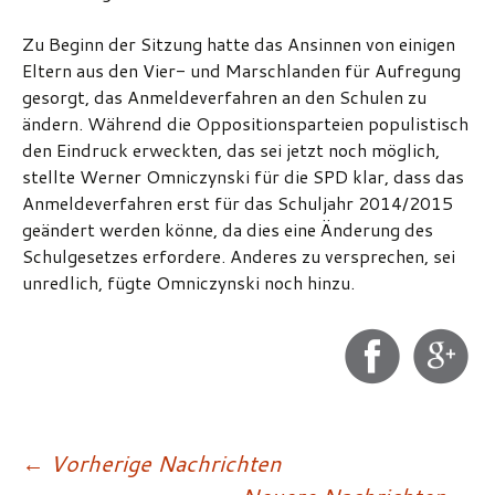
Zu Beginn der Sitzung hatte das Ansinnen von einigen
Eltern aus den Vier- und Marschlanden für Aufregung
gesorgt, das Anmeldeverfahren an den Schulen zu
ändern. Während die Oppositionsparteien populistisch
den Eindruck erweckten, das sei jetzt noch möglich,
stellte Werner Omniczynski für die SPD klar, dass das
Anmeldeverfahren erst für das Schuljahr 2014/2015
geändert werden könne, da dies eine Änderung des
Schulgesetzes erfordere. Anderes zu versprechen, sei
unredlich, fügte Omniczynski noch hinzu.
Beitragsnavigatio
←
Vorherige Nachrichten