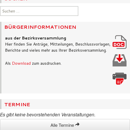
Suchen
nach:
BÜRGERINFORMATIONEN
aus der Bezirksversammlung
Hier finden Sie Anträge, Mitteilungen, Beschlussvorlagen,
Berichte und vieles mehr aus Ihrer Bezirksversammlung.
Als
Download
zum ausdrucken.
TERMINE
Es gibt keine bevorstehenden Veranstaltungen.
Alle Termine