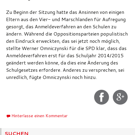
Zu Beginn der Sitzung hatte das Ansinnen von einigen
Eltern aus den Vier- und Marschlanden für Aufregung
gesorgt, das Anmeldeverfahren an den Schulen zu
ändern. Während die Oppositionsparteien populistisch
den Eindruck erweckten, das sei jetzt noch möglich,
stellte Werner Omniczynski für die SPD klar, dass das
Anmeldeverfahren erst für das Schuljahr 2014/2015
geändert werden könne, da dies eine Änderung des
Schulgesetzes erfordere. Anderes zu versprechen, sei
unredlich, fügte Omniczynski noch hinzu.
Hinterlasse einen Kommentar
SUCHEN