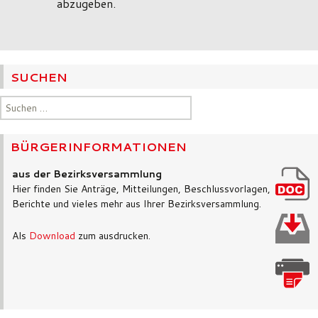
abzugeben.
SUCHEN
Suchen
nach:
BÜRGERINFORMATIONEN
aus der Bezirksversammlung
Hier finden Sie Anträge, Mitteilungen, Beschlussvorlagen,
Berichte und vieles mehr aus Ihrer Bezirksversammlung.
Als
Download
zum ausdrucken.