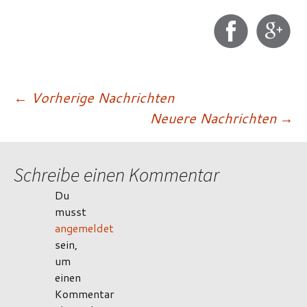
Beitragsnavigatio
←
Vorherige Nachrichten
Neuere Nachrichten
→
Schreibe einen Kommentar
Du
musst
angemeldet
sein,
um
einen
Kommentar