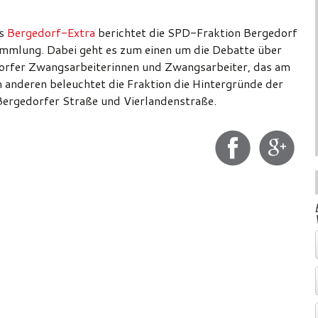
ts
Bergedorf-Extra
berichtet die SPD-Fraktion Bergedorf
sammlung. Dabei geht es zum einen um die Debatte über
orfer Zwangsarbeiterinnen und Zwangsarbeiter, das am
 anderen beleuchtet die Fraktion die Hintergründe der
ergedorfer Straße und Vierlandenstraße.