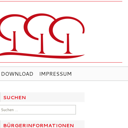
DOWNLOAD
IMPRESSUM
SUCHEN
Suchen
nach:
BÜRGERINFORMATIONEN