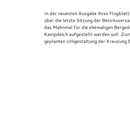
In der neuesten Ausgabe ihres Flugblat
über die letzte Sitzung der Bezirksver
das Mahnmal für die ehemaligen Berged
Kampdeich aufgestellt werden soll. Zum
geplanten Umgestaltung der Kreuzung B