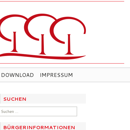
DOWNLOAD
IMPRESSUM
SUCHEN
Suchen
nach:
BÜRGERINFORMATIONEN