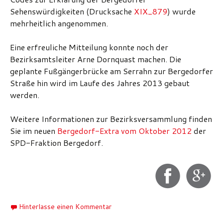
Sehenswürdigkeiten (Drucksache
XIX_879
) wurde
mehrheitlich angenommen.
Eine erfreuliche Mitteilung konnte noch der
Bezirksamtsleiter Arne Dornquast machen. Die
geplante Fußgängerbrücke am Serrahn zur Bergedorfer
Straße hin wird im Laufe des Jahres 2013 gebaut
werden.
Weitere Informationen zur Bezirksversammlung finden
Sie im neuen
Bergedorf-Extra vom Oktober 2012
der
SPD-Fraktion Bergedorf.
Hinterlasse einen Kommentar