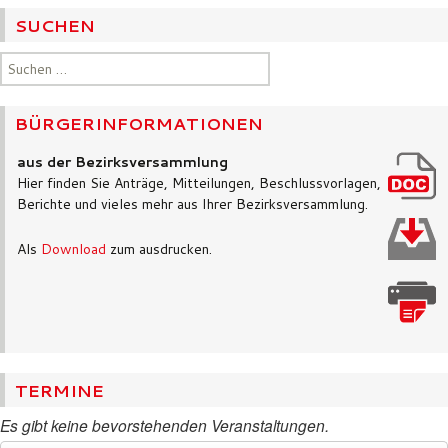
SUCHEN
Suchen
nach:
BÜRGERINFORMATIONEN
aus der Bezirksversammlung
Hier finden Sie Anträge, Mitteilungen, Beschlussvorlagen,
Berichte und vieles mehr aus Ihrer Bezirksversammlung.
Als
Download
zum ausdrucken.
TERMINE
Es gibt keine bevorstehenden Veranstaltungen.