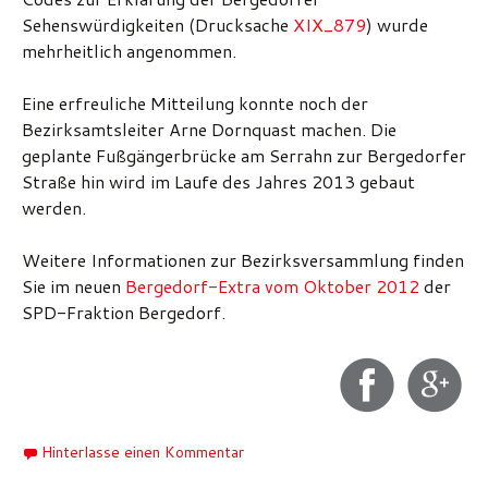
Sehenswürdigkeiten (Drucksache
XIX_879
) wurde
mehrheitlich angenommen.
Eine erfreuliche Mitteilung konnte noch der
Bezirksamtsleiter Arne Dornquast machen. Die
geplante Fußgängerbrücke am Serrahn zur Bergedorfer
Straße hin wird im Laufe des Jahres 2013 gebaut
werden.
Weitere Informationen zur Bezirksversammlung finden
Sie im neuen
Bergedorf-Extra vom Oktober 2012
der
SPD-Fraktion Bergedorf.
Hinterlasse einen Kommentar