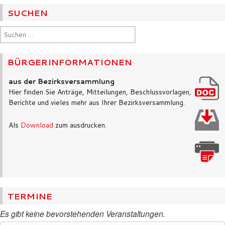
SUCHEN
Suchen
nach:
BÜRGERINFORMATIONEN
aus der Bezirksversammlung
Hier finden Sie Anträge, Mitteilungen, Beschlussvorlagen,
Berichte und vieles mehr aus Ihrer Bezirksversammlung.
Als
Download
zum ausdrucken.
TERMINE
Es gibt keine bevorstehenden Veranstaltungen.