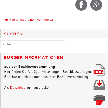
Hinterlasse einen Kommentar
SUCHEN
Suchen
nach:
BÜRGERINFORMATIONEN
aus der Bezirksversammlung
Hier finden Sie Anträge, Mitteilungen, Beschlussvorlagen,
Berichte und vieles mehr aus Ihrer Bezirksversammlung.
Als
Download
zum ausdrucken.