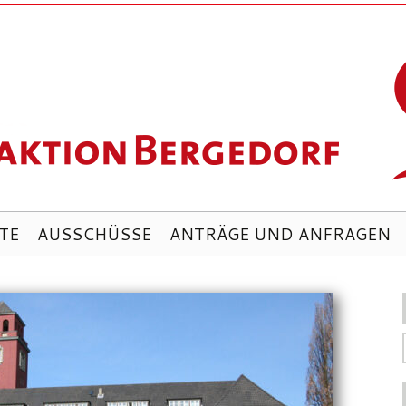
TE
AUSSCHÜSSE
ANTRÄGE UND ANFRAGEN