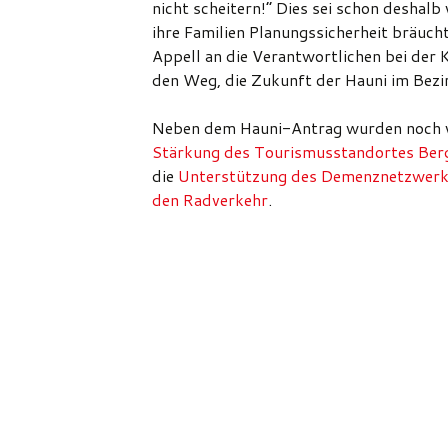
nicht scheitern!“ Dies sei schon deshalb 
ihre Familien Planungssicherheit bräuch
Appell an die Verantwortlichen bei der
den Weg, die Zukunft der Hauni im Bezir
Neben dem Hauni-Antrag wurden noch we
Stärkung des Tourismusstandortes Ber
die
Unterstützung des Demenznetzwerk
den Radverkehr
.