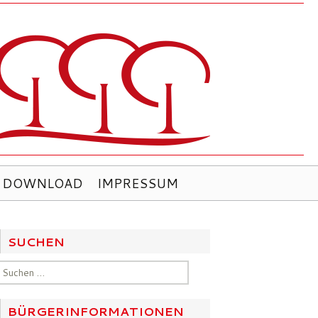
DOWNLOAD
IMPRESSUM
SUCHEN
Suchen
nach:
BÜRGERINFORMATIONEN