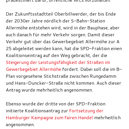
Der Zukunftsstadtteil Oberbillwerder, der bis Ende
der 2030er Jahre nördlich der S-Bahn-Station
Allermöhe entstehen wird, wird in der Bauphase, aber
auch danach für mehr Verkehr sorgen. Damit dieser
Verkehr gut über das Gewerbegebiet Allermöhe zur A
25 abgeleitet werden kann, hat die SPD-Fraktion einen
Koalitionseintrag auf den Weg gebracht, der die
Steigerung der Leistungsfähigkeit der Straßen im
Gewerbegebiet Allermöhe
fordert. Dabei soll die im B-
Plan vorgesehene Stichstraße zwischen Rungedamm
und Hans-Duncker-Straße nicht kommen. Auch dieser
Antrag wurde mehrheitlich angenommen.
Ebenso wurde der dritte von der SPD-Fraktion
initiierte Koalitionsantrag zur
Fortsetzung der
Hamburger Kampagne zum fairen Handel
mehrheitlich
angenommen.