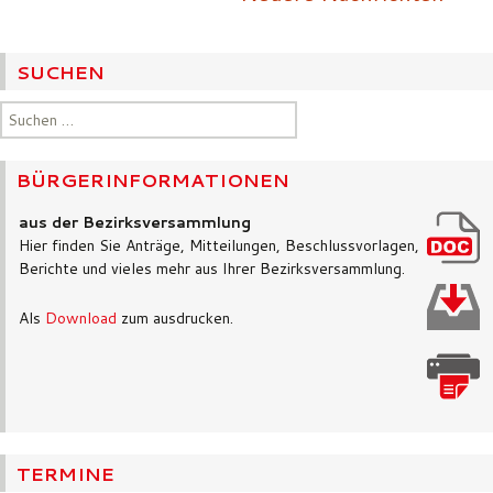
SUCHEN
Suchen
nach:
BÜRGERINFORMATIONEN
aus der Bezirksversammlung
Hier finden Sie Anträge, Mitteilungen, Beschlussvorlagen,
Berichte und vieles mehr aus Ihrer Bezirksversammlung.
Als
Download
zum ausdrucken.
TERMINE