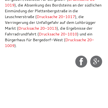
1019
), die
Absenkung des Bordsteins an der südlichen
Einmündung der Plettenbergstraße in die
Leuschnerstraße (
Drucksache 20-1017
), die
Verringerung der Unfallgefahr auf dem Lohbrügger
Markt (
Drucksache 20-1013
), die Ergebnisse der
Fahrradrundfahrt (
Drucksache 20-1010
) und ein
Bürgerhaus für Bergedorf-West (
Drucksache 20-
1009
).