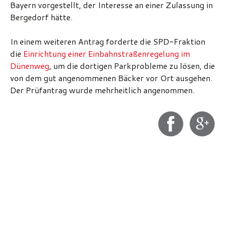
Bayern vorgestellt, der Interesse an einer Zulassung in
Bergedorf hätte.
In einem weiteren Antrag forderte die SPD-Fraktion
die
Einrichtung einer Einbahnstraßenregelung im
Dünenweg
, um die dortigen Parkprobleme zu lösen, die
von dem gut angenommenen Bäcker vor Ort ausgehen.
Der Prüfantrag wurde mehrheitlich angenommen.