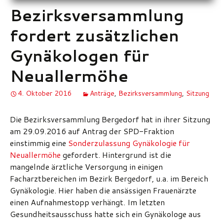
Bezirksversammlung
fordert zusätzlichen
Gynäkologen für
Neuallermöhe
4. Oktober 2016
Anträge
,
Bezirksversammlung
,
Sitzung
Die Bezirksversammlung Bergedorf hat in ihrer Sitzung
am 29.09.2016 auf Antrag der SPD-Fraktion
einstimmig eine
Sonderzulassung Gynäkologie für
Neuallermöhe
gefordert. Hintergrund ist die
mangelnde ärztliche Versorgung in einigen
Facharztbereichen im Bezirk Bergedorf, u.a. im Bereich
Gynäkologie. Hier haben die ansässigen Frauenärzte
einen Aufnahmestopp verhängt. Im letzten
Gesundheitsausschuss hatte sich ein Gynäkologe aus