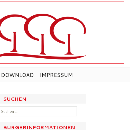
DOWNLOAD
IMPRESSUM
SUCHEN
Suchen
nach:
BÜRGERINFORMATIONEN