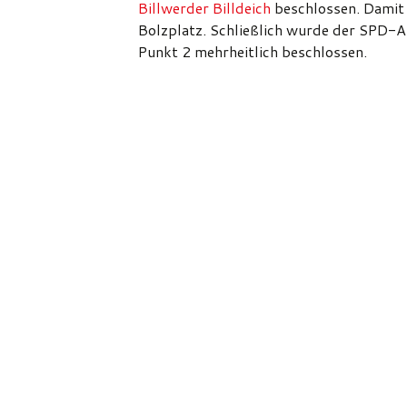
Billwerder Billdeich
beschlossen. Damit
Bolzplatz. Schließlich wurde der SPD-
Punkt 2 mehrheitlich beschlossen.