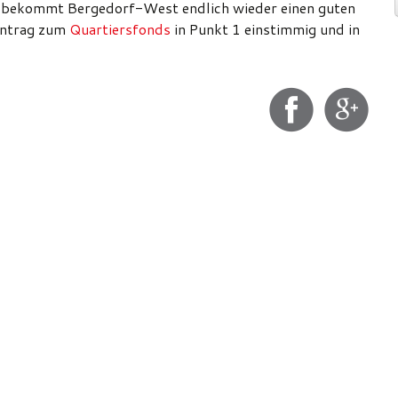
 bekommt Bergedorf-West endlich wieder einen guten
Antrag zum
Quartiersfonds
in Punkt 1 einstimmig und in