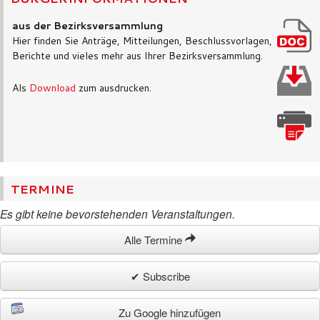
aus der Bezirksversammlung
Hier finden Sie Anträge, Mitteilungen, Beschlussvorlagen,
Berichte und vieles mehr aus Ihrer Bezirksversammlung.
Als
Download
zum ausdrucken.
TERMINE
Es gibt keine bevorstehenden Veranstaltungen.
Alle Termine
✔ Subscribe
Zu Google hinzufügen