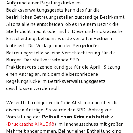
Aufgrund einer Regelungslücke im
Bezirksverwaltungsgesetz kann das für die
bezirklichen Betreuungsstellen zuständige Bezirksamt
Altona alleine entscheiden, ob es in einem Bezirk die
Stelle dicht macht oder nicht. Diese undemokratische
Entscheidungsbefugnis wurde von allen Rednern
kritisiert. Die Verlagerung der Bergedorfer
Betreuungsstelle sei eine Verschlechterung für die
Bürger. Der stellvertretende SPD-
Fraktionsvorsitzende kündigte für die April-Sitzung
einen Antrag an, mit dem die beschriebene
Regelungslücke im Bezirksverwaltungsgesetz
geschlossen werden soll.
Wesentlich ruhiger verlief die Abstimmung über die
diversen Anträge. So wurde der SPD-Antrag zur
Vorstellung der
Polizeilichen Kriminalstatistik
(
Drucksache XIX_568
) im Innenausschuss mit großer
Mehrheit angenommen. Bei nur einer Enthaltung ging