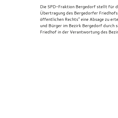
Die SPD-Fraktion Bergedorf stellt für
Übertragung des Bergedorfer Friedhofs 
öffentlichen Rechts“ eine Absage zu ertei
und Bürger im Bezirk Bergedorf durch s
Friedhof in der Verantwortung des Bezi