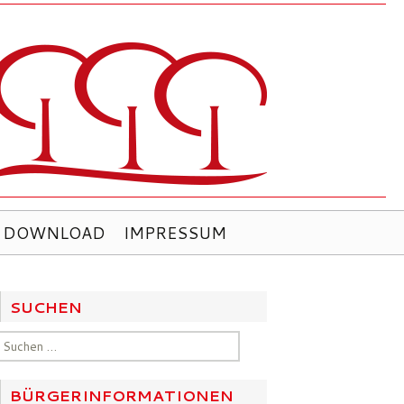
DOWNLOAD
IMPRESSUM
SUCHEN
Suchen
nach:
BÜRGERINFORMATIONEN