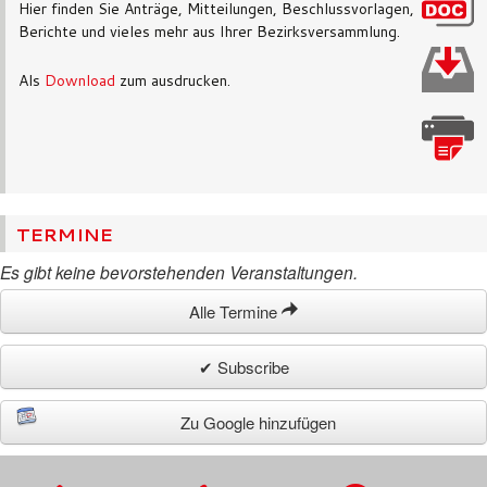
Hier finden Sie Anträge, Mitteilungen, Beschlussvorlagen,
Berichte und vieles mehr aus Ihrer Bezirksversammlung.
Als
Download
zum ausdrucken.
TERMINE
Es gibt keine bevorstehenden Veranstaltungen.
Alle Termine
✔ Subscribe
Zu Google hinzufügen