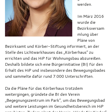
werden.
Im März 2016
wurde die
Bezirksversam
mlung über
Pläne von
Bezirksamt und Körber-Stiftung informiert, an der
Stelle des Lichtwarkhauses das „Körberhaus“ zu
errichten und das HiP für Wohnungsbau abzureißen.
Deshalb bildete sich eine Bürgerinitiative (BI) für den
Erhalt des HiP und insbesondere des Bewegungsbades
und sammelte dafür rund 7.000 Unterschriften.
Da die Pläne für das Körberhaus trotzdem
weitergingen, gründete die BI den Verein
„Begegnungszentrum im Park“, um das Bewegungsbad
und weitere Leistungen im Gesundheitsbereich im HiP