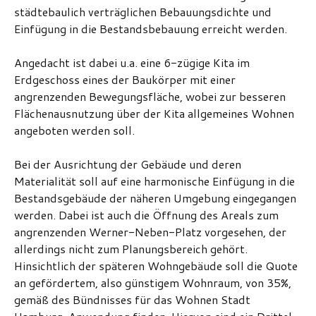
städtebaulich verträglichen Bebauungsdichte und
Einfügung in die Bestandsbebauung erreicht werden.
Angedacht ist dabei u.a. eine 6-zügige Kita im
Erdgeschoss eines der Baukörper mit einer
angrenzenden Bewegungsfläche, wobei zur besseren
Flächenausnutzung über der Kita allgemeines Wohnen
angeboten werden soll.
Bei der Ausrichtung der Gebäude und deren
Materialität soll auf eine harmonische Einfügung in die
Bestandsgebäude der näheren Umgebung eingegangen
werden. Dabei ist auch die Öffnung des Areals zum
angrenzenden Werner-Neben-Platz vorgesehen, der
allerdings nicht zum Planungsbereich gehört.
Hinsichtlich der späteren Wohngebäude soll die Quote
an gefördertem, also günstigem Wohnraum, von 35%,
gemäß des Bündnisses für das Wohnen Stadt