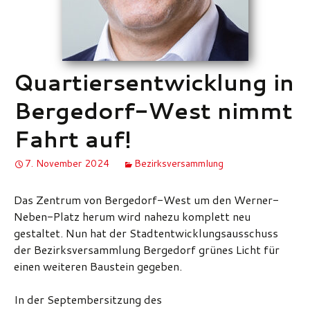
Quartiersentwicklung in
Bergedorf-West nimmt
Fahrt auf!
7. November 2024
Bezirksversammlung
Das Zentrum von Bergedorf-West um den Werner-
Neben-Platz herum wird nahezu komplett neu
gestaltet. Nun hat der Stadtentwicklungsausschuss
der Bezirksversammlung Bergedorf grünes Licht für
einen weiteren Baustein gegeben.
In der Septembersitzung des