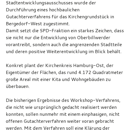
Stadtentwicklungsausschusses wurde der
Durchführung eines hochbaulichen
Gutachterverfahrens für das Kirchengrundstück in
Bergedorf-West zugestimmt.
Damit setzt die SPD-Fraktion ein starkes Zeichen, dass
sie nicht nur die Entwicklung von Oberbillwerder
vorantreibt, sondern auch die angrenzenden Stadtteile
und deren positive Weiterentwicklung im Blick behält.
Konkret plant der Kirchenkreis Hamburg-Ost, der
Eigentümer der Flächen, das rund 4.172 Quadratmeter
große Areal mit einer Kita und Wohngebäuden zu
überbauen.
Die bisherigen Ergebnisse des Workshop-Verfahrens,
die nicht wie ursprünglich gedacht realisiert werden
konnten, sollen nunmehr mit einem einphasigen, nicht
offenen Gutachterverfahren weiter voran gebracht
werden. Mit dem Verfahren soll eine Klärung der