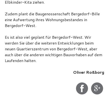
Elbkinder-Kita ziehen.
Zudem plant die Baugenossenschaft Bergedorf-Bille
eine Aufwertung ihres Wohnungsbestandes in
Bergedorf-West.
Es ist also viel geplant für Bergedorf-West. Wir
werden Sie über die weiteren Entwicklungen beim
neuen Quartierszentrum von Bergedorf-West, aber
auch über die anderen wichtigen Bauvorhaben auf dem
Laufenden halten.
Oliver Roßborg