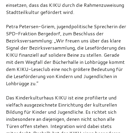
einsetzen, dass das KIKU durch die Rahmenzuweisung
Stadtteilkultur gefördert wird.
Petra Petersen-Griem, jugendpolitische Sprecherin der
SPD-Fraktion Bergedorf, zum Beschluss der
Bezirksversammlung: „Wir freuen uns über das klare
Signal der Bezirksversammlung, die Leseförderung des
KIKU finanziell auf solidere Beine zu stellen. Gerade
mit dem Wegfall der Bücherhalle in Lohbrügge kommt
dem KIKU-Leseclub eine noch größere Bedeutung für
die Leseförderung von Kindern und Jugendlichen in
Lohbrügge zu.“
Das Kinderkulturhaus KIKU ist eine profilierte und
vielfach ausgezeichnete Einrichtung der kulturellen
Bildung für Kinder und Jugendliche. Es richtet sich
insbesondere an diejenigen, denen nicht schon alle
Türen offen stehen. Integration wird dabei stets