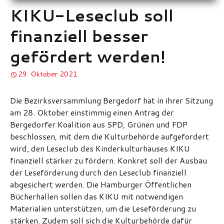
KIKU-Leseclub soll
finanziell besser
gefördert werden!
29. Oktober 2021
Die Bezirksversammlung Bergedorf hat in ihrer Sitzung
am 28. Oktober einstimmig einen Antrag der
Bergedorfer Koalition aus SPD, Grünen und FDP
beschlossen, mit dem die Kulturbehörde aufgefordert
wird, den Leseclub des Kinderkulturhauses KIKU
finanziell stärker zu fördern. Konkret soll der Ausbau
der Leseförderung durch den Leseclub finanziell
abgesichert werden. Die Hamburger Öffentlichen
Bücherhallen sollen das KIKU mit notwendigen
Materialien unterstützen, um die Leseförderung zu
stärken. Zudem soll sich die Kulturbehörde dafür