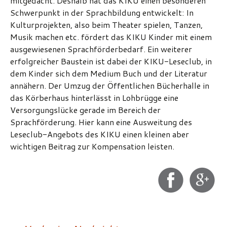
mitgedacht. Deshalb hat das KIKU einen besonderen
Schwerpunkt in der Sprachbildung entwickelt: In
Kulturprojekten, also beim Theater spielen, Tanzen,
Musik machen etc. fördert das KIKU Kinder mit einem
ausgewiesenen Sprachförderbedarf. Ein weiterer
erfolgreicher Baustein ist dabei der KIKU-Leseclub, in
dem Kinder sich dem Medium Buch und der Literatur
annähern. Der Umzug der Öffentlichen Bücherhalle in
das Körberhaus hinterlässt in Lohbrügge eine
Versorgungslücke gerade im Bereich der
Sprachförderung. Hier kann eine Ausweitung des
Leseclub-Angebots des KIKU einen kleinen aber
wichtigen Beitrag zur Kompensation leisten.