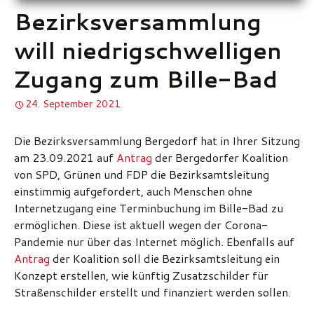
Bezirksversammlung
will niedrigschwelligen
Zugang zum Bille-Bad
24. September 2021
Die Bezirksversammlung Bergedorf hat in Ihrer Sitzung
am 23.09.2021 auf
Antrag
der Bergedorfer Koalition
von SPD, Grünen und FDP die Bezirksamtsleitung
einstimmig aufgefordert, auch Menschen ohne
Internetzugang eine Terminbuchung im Bille-Bad zu
ermöglichen. Diese ist aktuell wegen der Corona-
Pandemie nur über das Internet möglich. Ebenfalls auf
Antrag
der Koalition soll die Bezirksamtsleitung ein
Konzept erstellen, wie künftig Zusatzschilder für
Straßenschilder erstellt und finanziert werden sollen.