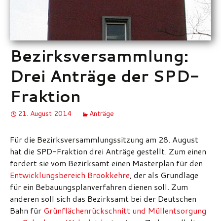
Bezirksversammlung:
Drei Anträge der SPD-
Fraktion
21. August 2014
Anträge
Für die Bezirksversammlungssitzung am 28. August
hat die SPD-Fraktion drei Anträge gestellt. Zum einen
fordert sie vom Bezirksamt einen Masterplan für den
Entwicklungsbereich Brookkehre
, der als Grundlage
für ein Bebauungsplanverfahren dienen soll. Zum
anderen soll sich das Bezirksamt bei der Deutschen
Bahn für
Grünflächenrückschnitt und Müllentsorgung