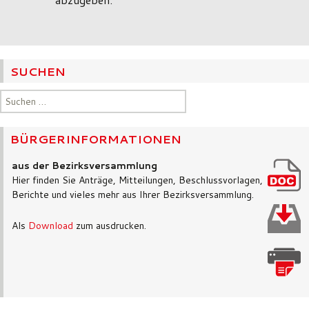
SUCHEN
Suchen
nach:
BÜRGERINFORMATIONEN
aus der Bezirksversammlung
Hier finden Sie Anträge, Mitteilungen, Beschlussvorlagen,
Berichte und vieles mehr aus Ihrer Bezirksversammlung.
Als
Download
zum ausdrucken.