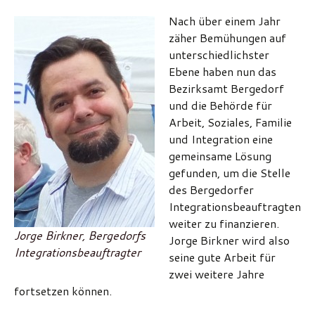
Nach über einem Jahr
zäher Bemühungen auf
unterschiedlichster
Ebene haben nun das
Bezirksamt Bergedorf
und die Behörde für
Arbeit, Soziales, Familie
und Integration eine
gemeinsame Lösung
gefunden, um die Stelle
des Bergedorfer
Integrationsbeauftragten
weiter zu finanzieren.
Jorge Birkner, Bergedorfs
Jorge Birkner wird also
Integrationsbeauftragter
seine gute Arbeit für
zwei weitere Jahre
fortsetzen können.