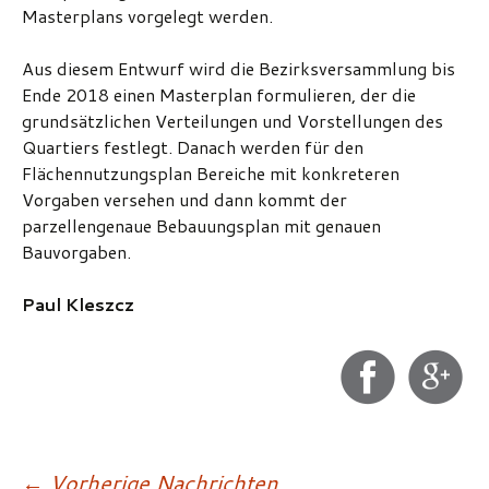
Masterplans vorgelegt werden.
Aus diesem Entwurf wird die Bezirksversammlung bis
Ende 2018 einen Masterplan formulieren, der die
grundsätzlichen Verteilungen und Vorstellungen des
Quartiers festlegt. Danach werden für den
Flächennutzungsplan Bereiche mit konkreteren
Vorgaben versehen und dann kommt der
parzellengenaue Bebauungsplan mit genauen
Bauvorgaben.
Paul Kleszcz
←
Vorherige Nachrichten