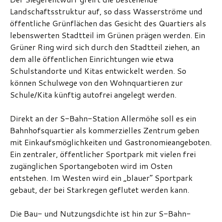
Landschaftsstruktur auf, so dass Wasserströme und
öffentliche Grünflächen das Gesicht des Quartiers als
lebenswerten Stadtteil im Grünen prägen werden. Ein
Grüner Ring wird sich durch den Stadtteil ziehen, an
dem alle öffentlichen Einrichtungen wie etwa
Schulstandorte und Kitas entwickelt werden. So
können Schulwege von den Wohnquartieren zur
Schule/Kita künftig autofrei angelegt werden.
Direkt an der S-Bahn-Station Allermöhe soll es ein
Bahnhofsquartier als kommerzielles Zentrum geben
mit Einkaufsmöglichkeiten und Gastronomieangeboten.
Ein zentraler, öffentlicher Sportpark mit vielen frei
zugänglichen Sportangeboten wird im Osten
entstehen. Im Westen wird ein „blauer“ Sportpark
gebaut, der bei Starkregen geflutet werden kann.
Die Bau- und Nutzungsdichte ist hin zur S-Bahn-