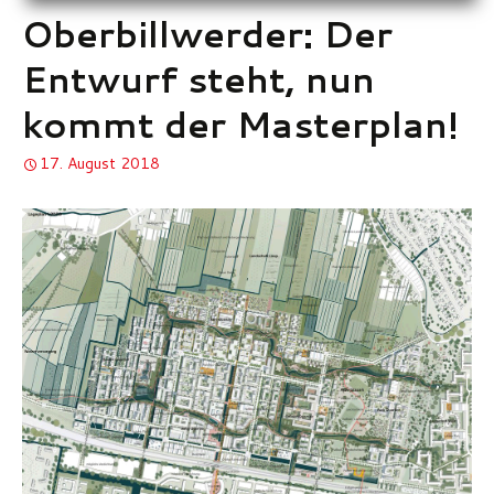
Oberbillwerder: Der
Entwurf steht, nun
kommt der Masterplan!
17. August 2018