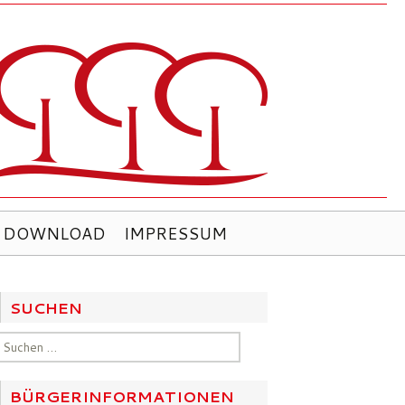
DOWNLOAD
IMPRESSUM
SUCHEN
Suchen
nach:
BÜRGERINFORMATIONEN