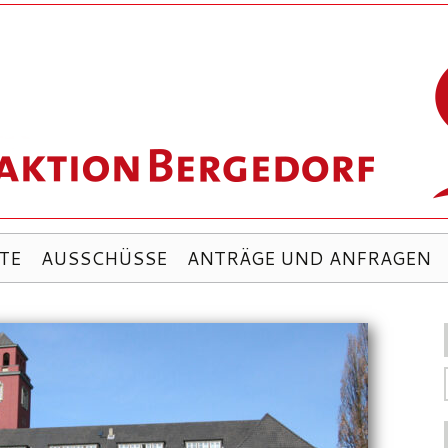
TE
AUSSCHÜSSE
ANTRÄGE UND ANFRAGEN