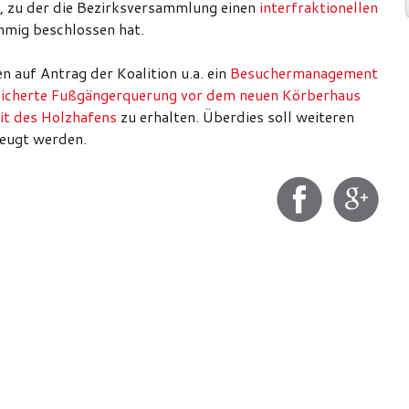
, zu der die Bezirksversammlung einen
interfraktionellen
mig beschlossen hat.
 auf Antrag der Koalition u.a. ein
Besuchermanagement
sicherte Fußgängerquerung vor dem neuen Körberhaus
it des Holzhafens
zu erhalten. Überdies soll weiteren
eugt werden.