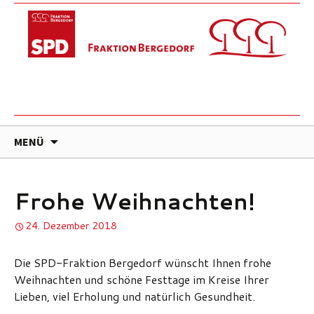
ZUM
MENÜ
INHALT
SPRINGEN
Frohe Weihnachten!
24. Dezember 2018
Die SPD-Fraktion Bergedorf wünscht Ihnen frohe
Weihnachten und schöne Festtage im Kreise Ihrer
Lieben, viel Erholung und natürlich Gesundheit.